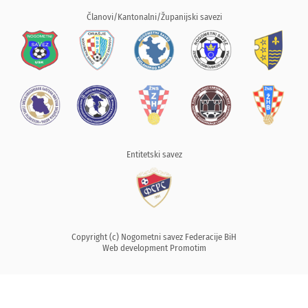
Članovi/Kantonalni/Županijski savezi
Entitetski savez
Copyright (c) Nogometni savez Federacije BiH
Web development
Promotim