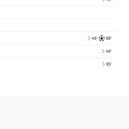
46'
88'
46'
65'