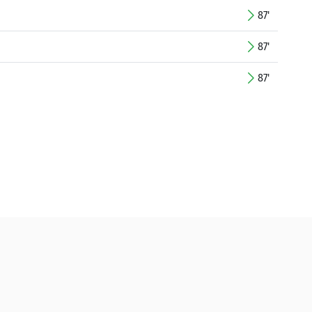
87'
87'
87'