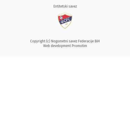
Entitetski savez
Copyright (c) Nogometni savez Federacije BiH
Web development
Promotim