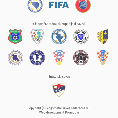
Članovi/Kantonalni/Županijski savezi
Entitetski savez
Copyright (c) Nogometni savez Federacije BiH
Web development
Promotim