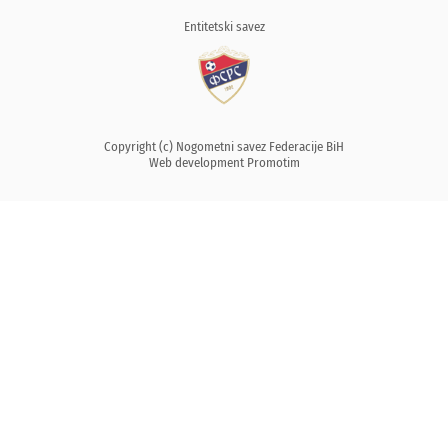
Entitetski savez
Copyright (c) Nogometni savez Federacije BiH
Web development
Promotim