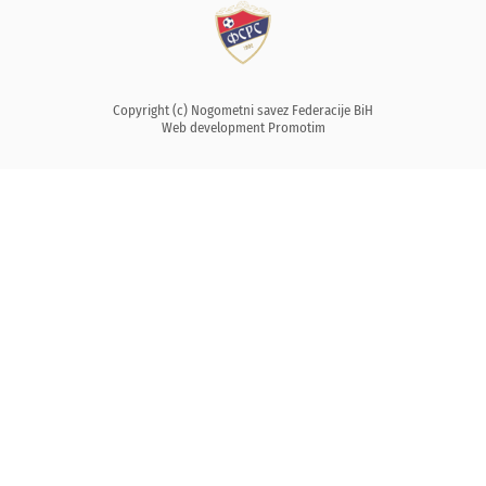
Copyright (c) Nogometni savez Federacije BiH
Web development
Promotim