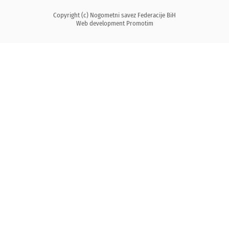
Copyright (c) Nogometni savez Federacije BiH
Web development
Promotim