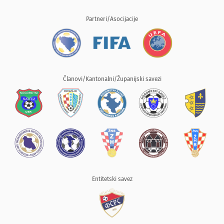
Partneri/Asocijacije
Članovi/Kantonalni/Županijski savezi
Entitetski savez