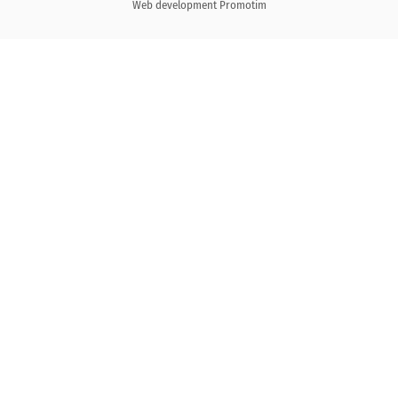
Web development
Promotim