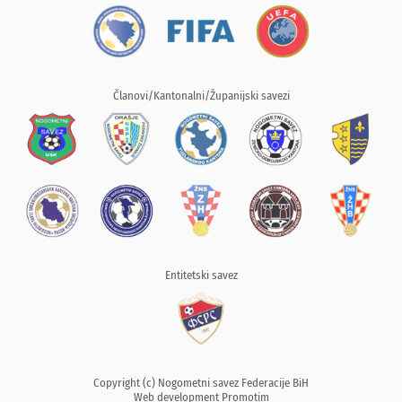
Članovi/Kantonalni/Županijski savezi
Entitetski savez
Copyright (c) Nogometni savez Federacije BiH
Web development
Promotim