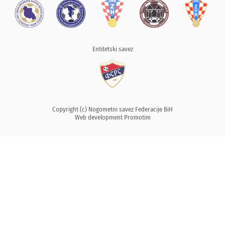
Entitetski savez
Copyright (c) Nogometni savez Federacije BiH
Web development
Promotim