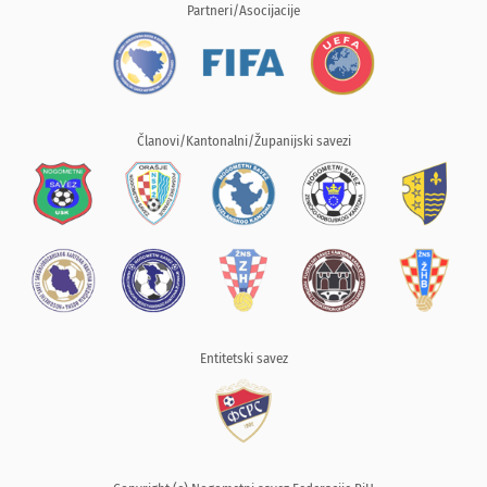
Partneri/Asocijacije
Članovi/Kantonalni/Županijski savezi
Entitetski savez