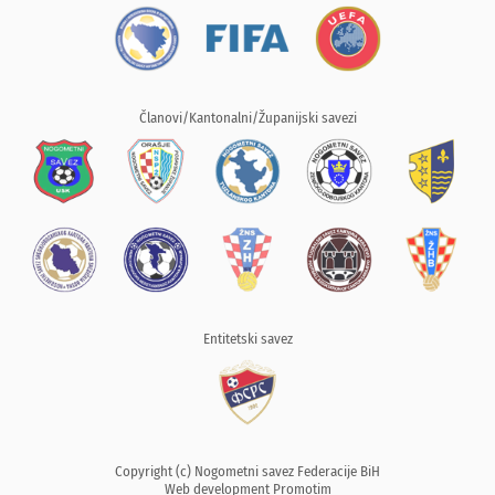
Članovi/Kantonalni/Županijski savezi
Entitetski savez
Copyright (c) Nogometni savez Federacije BiH
Web development
Promotim