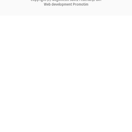
Web development
Promotim