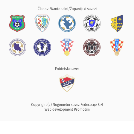
Članovi/Kantonalni/Županijski savezi
Entitetski savez
Copyright (c) Nogometni savez Federacije BiH
Web development
Promotim