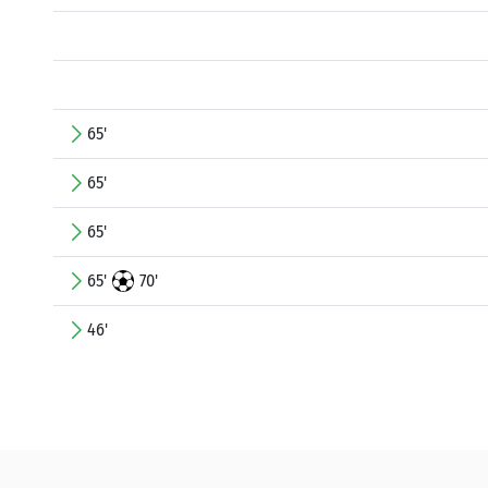
65'
65'
65'
65'
70'
46'