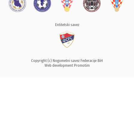
Entitetski savez
Copyright (c) Nogometni savez Federacije BiH
Web development
Promotim