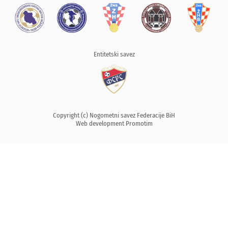
Entitetski savez
Copyright (c) Nogometni savez Federacije BiH
Web development
Promotim