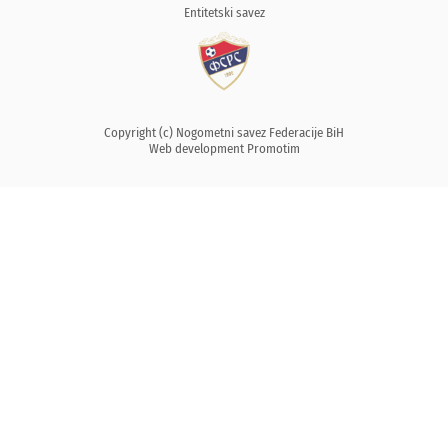
Entitetski savez
Copyright (c) Nogometni savez Federacije BiH
Web development
Promotim