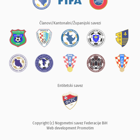
Članovi/Kantonalni/Županijski savezi
Entitetski savez
Copyright (c) Nogometni savez Federacije BiH
Web development
Promotim