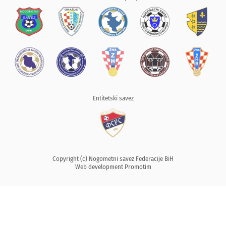
Entitetski savez
Copyright (c) Nogometni savez Federacije BiH
Web development
Promotim