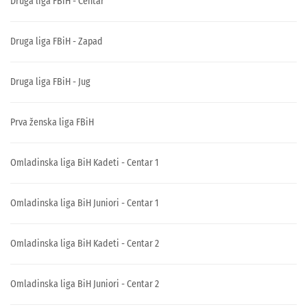
Druga liga FBiH - Centar
Druga liga FBiH - Zapad
Druga liga FBiH - Jug
Prva ženska liga FBiH
Omladinska liga BiH Kadeti - Centar 1
Omladinska liga BiH Juniori - Centar 1
Omladinska liga BiH Kadeti - Centar 2
Omladinska liga BiH Juniori - Centar 2