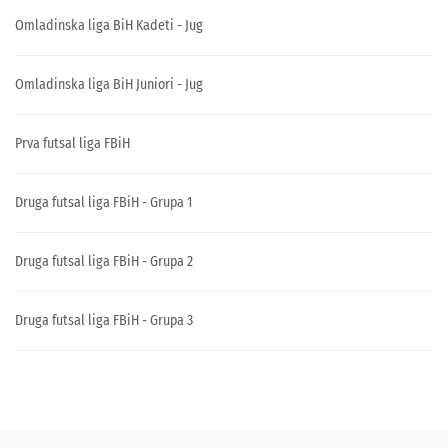
Omladinska liga BiH Kadeti - Jug
Omladinska liga BiH Juniori - Jug
Prva futsal liga FBiH
Druga futsal liga FBiH - Grupa 1
Druga futsal liga FBiH - Grupa 2
Druga futsal liga FBiH - Grupa 3