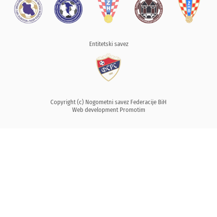
Entitetski savez
Copyright (c) Nogometni savez Federacije BiH
Web development
Promotim