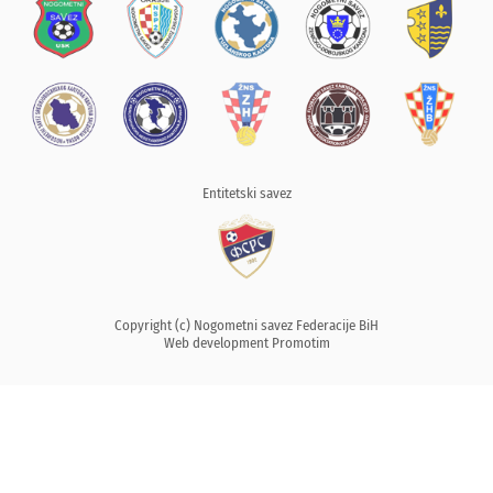
Entitetski savez
Copyright (c) Nogometni savez Federacije BiH
Web development
Promotim