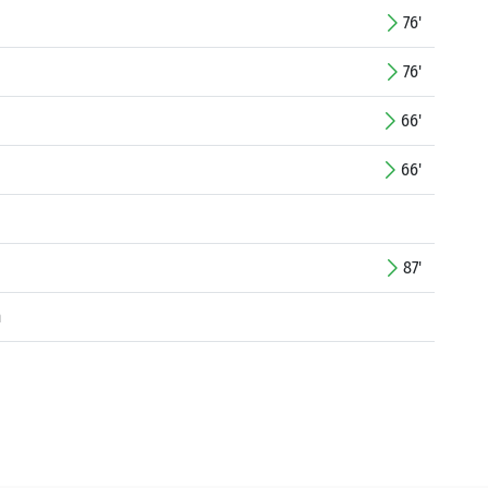
76'
76'
66'
66'
87'
n