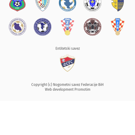
Entitetski savez
Copyright (c) Nogometni savez Federacije BiH
Web development
Promotim