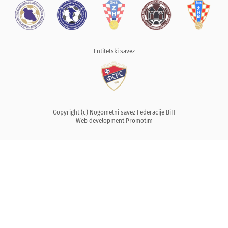
Entitetski savez
Copyright (c) Nogometni savez Federacije BiH
Web development
Promotim