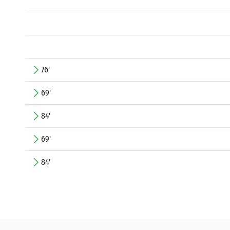
76'
69'
84'
69'
84'