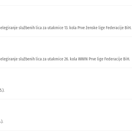
delegiranje službenih lica za utakmice 13. kola Prve ženske lige Federacije BiH.
delegiranje službenih lica za utakmice 26. kola WWIN Prve lige Federacije BiH.
.).
).