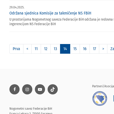
29.04.2025.
Održana sjednica Komisije za takmičenje NS FBiH
U prostorijama Nogometnog saveza Federacije BiH održana je redovna s
ingerencijom NS Federacije BiH
Prva
<
11
12
13
14
15
16
17
>
Z
Partneri/Asocija
Nogometni savez Federacije BiH
Franca Lehara 3, 71000 Sarajevo