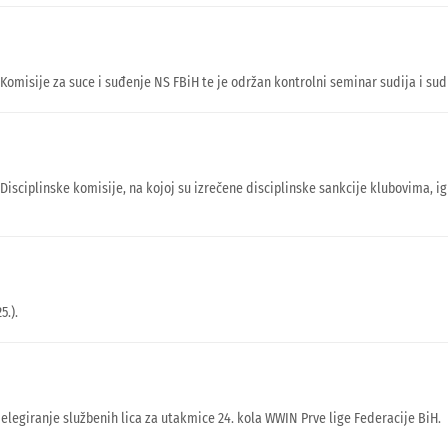
misije za suce i suđenje NS FBiH te je održan kontrolni seminar sudija i sudi
isciplinske komisije, na kojoj su izrečene disciplinske sankcije klubovima, 
5.).
delegiranje službenih lica za utakmice 24. kola WWIN Prve lige Federacije BiH.