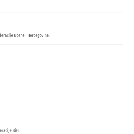
eracije Bosne i Hercegovine.
eracije BiH.