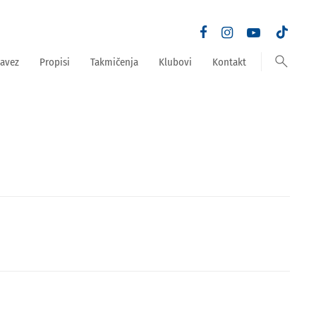
search
avez
Propisi
Takmičenja
Klubovi
Kontakt