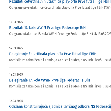
Rezultati četvrtfinalnih utakmica play-offa Prve futsal lige FBiH
Odigrane prve utakmice četvrtfinala play-offa Prve futsal lige FBiH (15/16
16.03.2025.
Rezultati 17. kola WWIN Prve lige Federacije BiH
Odigrane utakmice 17. kola WWIN Prve lige Federacije BiH (15/16.03.2025.
14.03.2025.
Delegiranje četvrtfinala play-offa Prve futsal lige FBiH
Komisija za takmičenje i Komisija za suce i suđenje NS FBiH izvršili su d
14.03.2025.
Delegiranje 17. kola WWIN Prve lige Federacije BiH
Komisija za takmičenje i Komisija za suce i suđenje NS FBiH izvršili su 
12.03.2025.
Održana konstituirajuća sjednica Izvršnog odbora NS Federaci