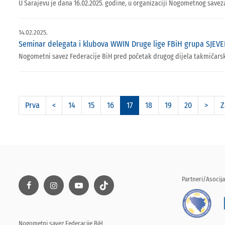
U Sarajevu je dana 16.02.2025. godine, u organizaciji Nogometnog savez
14.02.2025.
Seminar delegata i klubova WWIN Druge lige FBiH grupa SJEV
Nogometni savez Federacije BiH pred početak drugog dijela takmičarske
Prva
<
14
15
16
17
18
19
20
>
Z
Partneri/Asocija
Nogometni savez Federacije BiH