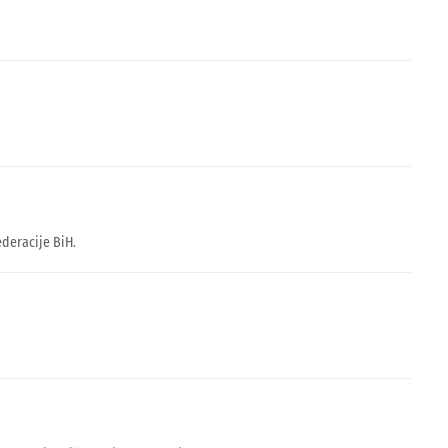
ederacije BiH.