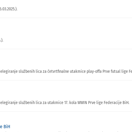
.03.2025.).
).
elegiranje službenih lica za četvrtfinalne utakmice play-offa Prve futsal lige F
delegiranje službenih lica za utakmice 17. kola WWIN Prve lige Federacije BiH.
je BiH