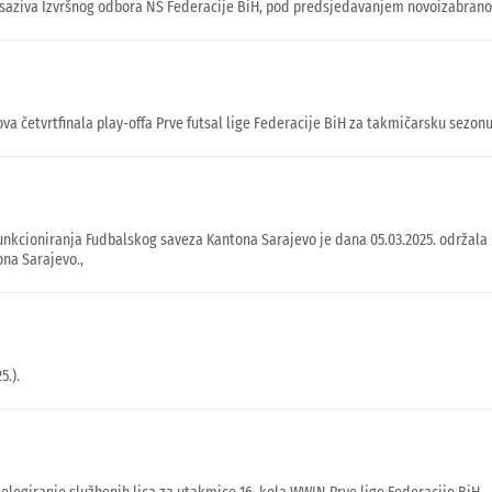
og saziva Izvršnog odbora NS Federacije BiH, pod predsjedavanjem novoizabran
a četvrtfinala play-offa Prve futsal lige Federacije BiH za takmičarsku sezon
unkcioniranja Fudbalskog saveza Kantona Sarajevo je dana 05.03.2025. održala k
ona Sarajevo.,
5.).