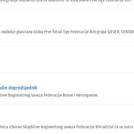
delegiranje službenih lica za utakmice 16. kola WWIN Prve lige Federacije BiH.
ajbolje plasirana kluba Prve futsal lige Federacije BiH grupa SJEVER, CENTAR, 
kadin dopredsjednik
pštine Nogometnog saveza Federacije Bosne i Hercegovine.
ica izborne Skupštine Nogometnog saveza Federacije BiH održat će se sutra (p