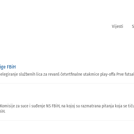
Vijesti
S
lige FBiH
elegiranje službenih lica za revanš četvrtfinalne utakmice play-offa Prve futsal
misije za suce i suđenje NS FBiH, na kojoj su razmatrana pitanja koja se tič
BiH.