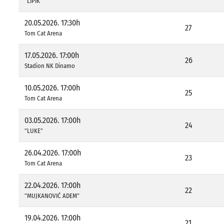
"LIPIK"
20.05.2026. 17:30h
27
Tom Cat Arena
17.05.2026. 17:00h
26
Stadion NK Dinamo
10.05.2026. 17:00h
25
Tom Cat Arena
03.05.2026. 17:00h
24
"LUKE"
26.04.2026. 17:00h
23
Tom Cat Arena
22.04.2026. 17:00h
22
"MUJKANOVIĆ ADEM"
19.04.2026. 17:00h
21