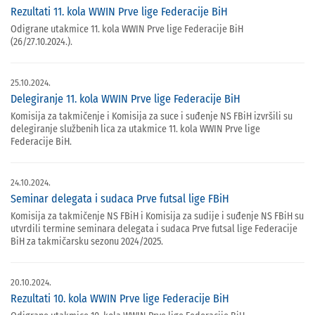
Rezultati 11. kola WWIN Prve lige Federacije BiH
Odigrane utakmice 11. kola WWIN Prve lige Federacije BiH
(26/27.10.2024.).
25.10.2024.
Delegiranje 11. kola WWIN Prve lige Federacije BiH
Komisija za takmičenje i Komisija za suce i suđenje NS FBiH izvršili su
delegiranje službenih lica za utakmice 11. kola WWIN Prve lige
Federacije BiH.
24.10.2024.
Seminar delegata i sudaca Prve futsal lige FBiH
Komisija za takmičenje NS FBiH i Komisija za sudije i suđenje NS FBiH su
utvrdili termine seminara delegata i sudaca Prve futsal lige Federacije
BiH za takmičarsku sezonu 2024/2025.
20.10.2024.
Rezultati 10. kola WWIN Prve lige Federacije BiH