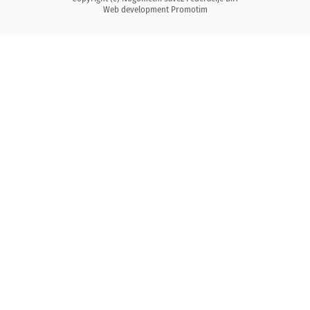
Web development
Promotim