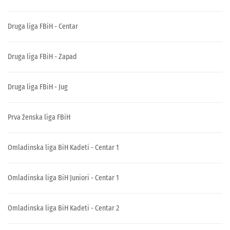
Druga liga FBiH - Centar
Druga liga FBiH - Zapad
Druga liga FBiH - Jug
Prva ženska liga FBiH
Omladinska liga BiH Kadeti - Centar 1
Omladinska liga BiH Juniori - Centar 1
Omladinska liga BiH Kadeti - Centar 2