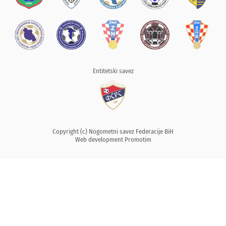
Entitetski savez
Copyright (c) Nogometni savez Federacije BiH
Web development
Promotim