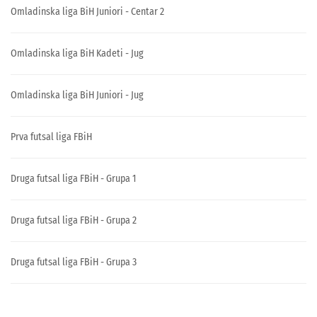
Omladinska liga BiH Juniori - Centar 2
Omladinska liga BiH Kadeti - Jug
Omladinska liga BiH Juniori - Jug
Prva futsal liga FBiH
Druga futsal liga FBiH - Grupa 1
Druga futsal liga FBiH - Grupa 2
Druga futsal liga FBiH - Grupa 3