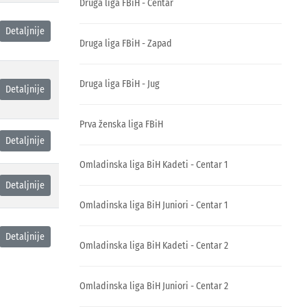
Druga liga FBiH - Centar
Detaljnije
Druga liga FBiH - Zapad
Druga liga FBiH - Jug
Detaljnije
Prva ženska liga FBiH
Detaljnije
Omladinska liga BiH Kadeti - Centar 1
Detaljnije
Omladinska liga BiH Juniori - Centar 1
Detaljnije
Omladinska liga BiH Kadeti - Centar 2
Omladinska liga BiH Juniori - Centar 2