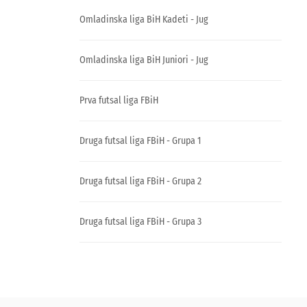
Omladinska liga BiH Kadeti - Jug
Omladinska liga BiH Juniori - Jug
Prva futsal liga FBiH
Druga futsal liga FBiH - Grupa 1
Druga futsal liga FBiH - Grupa 2
Druga futsal liga FBiH - Grupa 3