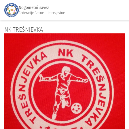
Nogometni savez
Federacije Bosne i Hercegovine
NK TREŠNJEVKA