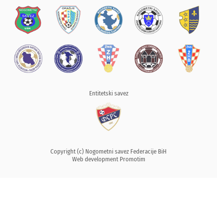
Entitetski savez
Copyright (c) Nogometni savez Federacije BiH
Web development
Promotim