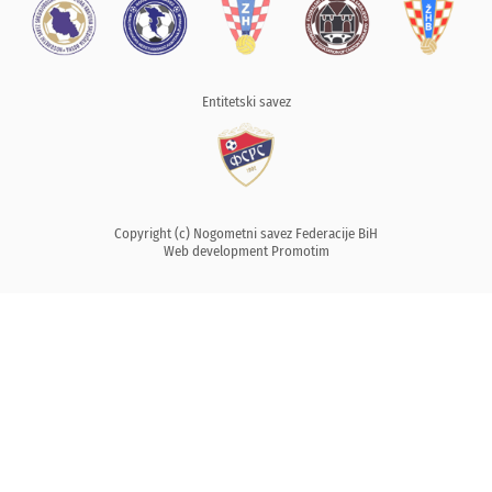
Entitetski savez
Copyright (c) Nogometni savez Federacije BiH
Web development
Promotim