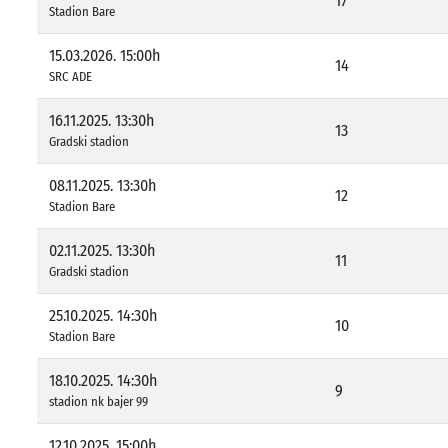
17
Stadion Bare
15.03.2026. 15:00h
14
SRC ADE
16.11.2025. 13:30h
13
Gradski stadion
08.11.2025. 13:30h
12
Stadion Bare
02.11.2025. 13:30h
11
Gradski stadion
25.10.2025. 14:30h
10
Stadion Bare
18.10.2025. 14:30h
9
stadion nk bajer 99
12.10.2025. 15:00h