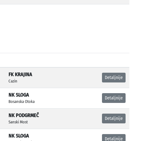
FK KRAJINA
Detaljnije
Cazin
NK SLOGA
Detaljnije
Bosanska Otoka
NK PODGRMEČ
Detaljnije
Sanski Most
NK SLOGA
Detaljnije