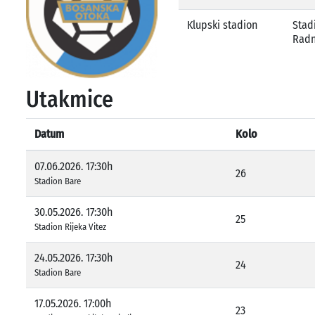
Klupski stadion
Stad
Radn
Utakmice
Datum
Kolo
07.06.2026. 17:30h
26
Stadion Bare
30.05.2026. 17:30h
25
Stadion Rijeka Vitez
24.05.2026. 17:30h
24
Stadion Bare
17.05.2026. 17:00h
23