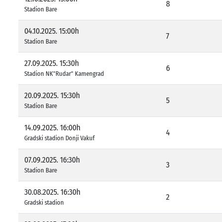
8
Stadion Bare
04.10.2025. 15:00h
7
Stadion Bare
27.09.2025. 15:30h
6
Stadion NK"Rudar" Kamengrad
20.09.2025. 15:30h
5
Stadion Bare
14.09.2025. 16:00h
4
Gradski stadion Donji Vakuf
07.09.2025. 16:30h
3
Stadion Bare
30.08.2025. 16:30h
2
Gradski stadion