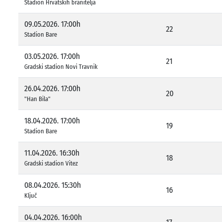
Stadion Hrvatskih branitelja
09.05.2026. 17:00h
22
Stadion Bare
03.05.2026. 17:00h
21
Gradski stadion Novi Travnik
26.04.2026. 17:00h
20
"Han Bila"
18.04.2026. 17:00h
19
Stadion Bare
11.04.2026. 16:30h
18
Gradski stadion Vitez
08.04.2026. 15:30h
16
Ključ
04.04.2026. 16:00h